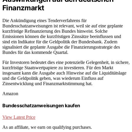
Finanzmarkt
Die Ankündigung eines Tenderverfahrens für
Bundesschatzanweisungen ist relevant, weil sie auf eine geplante
kurzfristige Refinanzierung des Bundes hinweist. Solche
Emissionen können die kurzfristigen Zinssätze beeinflussen und
sind ein Indikator für die Geldpolitik der Bundesbank. Zudem
signalisiert die geplante Ausgabe die Finanzierungsstrategie des
Bundes für das kommende Quartal.
Für Investoren bedeutet dies eine potenzielle Gelegenheit, in sichere,
kurzfristige Staatswertpapiere zu investieren. Für den Markt
insgesamt kann die Ausgabe auch Hinweise auf die Liquiditätslage
und die Geldpolitik geben, was wiederum Einfluss auf
Zinsentwicklung und Finanzmarktstimmung hat.
Amazon
Bundesschatzanweisungen kaufen
View Latest Price
As an affiliate, we earn on qualifying purchases.