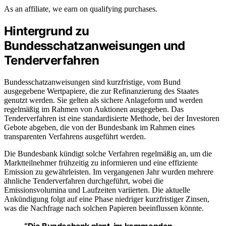
As an affiliate, we earn on qualifying purchases.
Hintergrund zu
Bundesschatzanweisungen und
Tenderverfahren
Bundesschatzanweisungen sind kurzfristige, vom Bund
ausgegebene Wertpapiere, die zur Refinanzierung des Staates
genutzt werden. Sie gelten als sichere Anlageform und werden
regelmäßig im Rahmen von Auktionen ausgegeben. Das
Tenderverfahren ist eine standardisierte Methode, bei der Investoren
Gebote abgeben, die von der Bundesbank im Rahmen eines
transparenten Verfahrens ausgeführt werden.
Die Bundesbank kündigt solche Verfahren regelmäßig an, um die
Marktteilnehmer frühzeitig zu informieren und eine effiziente
Emission zu gewährleisten. Im vergangenen Jahr wurden mehrere
ähnliche Tenderverfahren durchgeführt, wobei die
Emissionsvolumina und Laufzeiten variierten. Die aktuelle
Ankündigung folgt auf eine Phase niedriger kurzfristiger Zinsen,
was die Nachfrage nach solchen Papieren beeinflussen könnte.