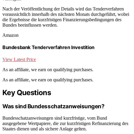
Nach der Veröffentlichung der Details wird das Tenderverfahren
voraussichtlich innerhalb des nächsten Monats durchgeführt, wobei
die Ergebnisse die kurzfristigen Finanzierungsbedingungen des
Bundes beeinflussen werden.
Amazon
Bundesbank Tenderverfahren Investition
View Latest Price
As an affiliate, we earn on qualifying purchases.
As an affiliate, we earn on qualifying purchases.
Key Questions
Was sind Bundesschatzanweisungen?
Bundesschatzanweisungen sind kurzfristige, vom Bund
ausgegebene Wertpapiere, die zur kurzfristigen Refinanzierung des
Staates dienen und als sichere Anlage gelten.