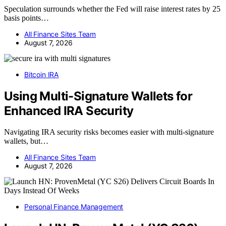
Speculation surrounds whether the Fed will raise interest rates by 25
basis points…
All Finance Sites Team
August 7, 2026
Bitcoin IRA
Using Multi-Signature Wallets for
Enhanced IRA Security
Navigating IRA security risks becomes easier with multi-signature
wallets, but…
All Finance Sites Team
August 7, 2026
Personal Finance Management