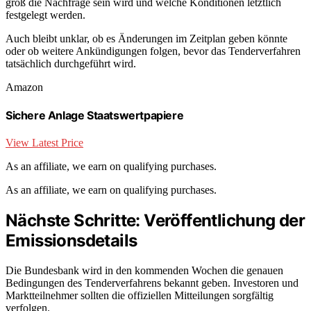
groß die Nachfrage sein wird und welche Konditionen letztlich
festgelegt werden.
Auch bleibt unklar, ob es Änderungen im Zeitplan geben könnte
oder ob weitere Ankündigungen folgen, bevor das Tenderverfahren
tatsächlich durchgeführt wird.
Amazon
Sichere Anlage Staatswertpapiere
View Latest Price
As an affiliate, we earn on qualifying purchases.
As an affiliate, we earn on qualifying purchases.
Nächste Schritte: Veröffentlichung der
Emissionsdetails
Die Bundesbank wird in den kommenden Wochen die genauen
Bedingungen des Tenderverfahrens bekannt geben. Investoren und
Marktteilnehmer sollten die offiziellen Mitteilungen sorgfältig
verfolgen.