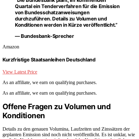
“Die Bundesbank plant, im kommenden
Quartal ein Tenderverfahren für die Emission
von Bundesschatzanweisungen
durchzuführen. Details zu Volumen und
Konditionen werden in Kürze veröffentlicht.”
— Bundesbank-Sprecher
Amazon
Kurzfristige Staatsanleihen Deutschland
View Latest Price
As an affiliate, we earn on qualifying purchases.
As an affiliate, we earn on qualifying purchases.
Offene Fragen zu Volumen und
Konditionen
Details zu den genauen Volumina, Laufzeiten und Zinssätzen der
geplanten Emission sind noch nicht veröffentlicht. Es ist unklar, wie