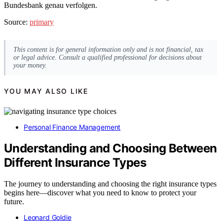
Bundesbank genau verfolgen.
Source:
primary
This content is for general information only and is not financial, tax
or legal advice. Consult a qualified professional for decisions about
your money.
YOU MAY ALSO LIKE
Personal Finance Management
Understanding and Choosing Between
Different Insurance Types
The journey to understanding and choosing the right insurance types
begins here—discover what you need to know to protect your
future.
Leonard Goldie