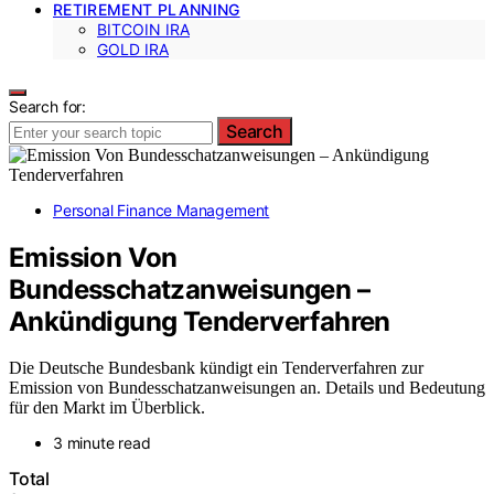
RETIREMENT PLANNING
BITCOIN IRA
GOLD IRA
Search for:
Search
Personal Finance Management
Emission Von
Bundesschatzanweisungen –
Ankündigung Tenderverfahren
Die Deutsche Bundesbank kündigt ein Tenderverfahren zur
Emission von Bundesschatzanweisungen an. Details und Bedeutung
für den Markt im Überblick.
3 minute read
Total