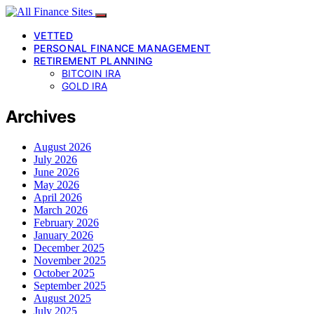
VETTED
PERSONAL FINANCE MANAGEMENT
RETIREMENT PLANNING
BITCOIN IRA
GOLD IRA
Archives
August 2026
July 2026
June 2026
May 2026
April 2026
March 2026
February 2026
January 2026
December 2025
November 2025
October 2025
September 2025
August 2025
July 2025