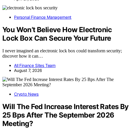
Personal Finance Management
You Won’t Believe How Electronic
Lock Box Can Secure Your Future
I never imagined an electronic lock box could transform security;
discover how it can…
All Finance Sites Team
August 7, 2026
Crypto News
Will The Fed Increase Interest Rates By
25 Bps After The September 2026
Meeting?