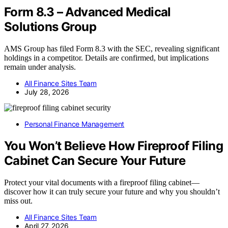
Form 8.3 – Advanced Medical
Solutions Group
AMS Group has filed Form 8.3 with the SEC, revealing significant
holdings in a competitor. Details are confirmed, but implications
remain under analysis.
All Finance Sites Team
July 28, 2026
Personal Finance Management
You Won’t Believe How Fireproof Filing
Cabinet Can Secure Your Future
Protect your vital documents with a fireproof filing cabinet—
discover how it can truly secure your future and why you shouldn’t
miss out.
All Finance Sites Team
April 27, 2026