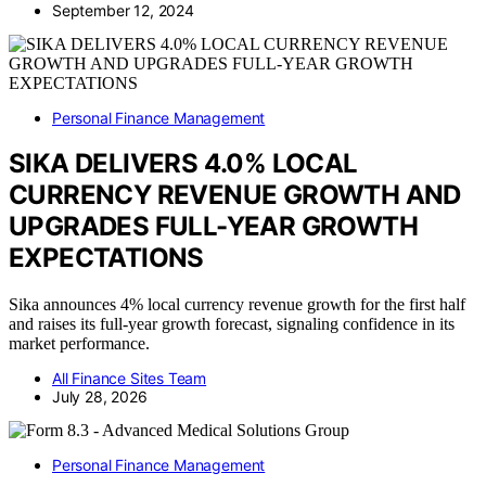
September 12, 2024
Personal Finance Management
SIKA DELIVERS 4.0% LOCAL
CURRENCY REVENUE GROWTH AND
UPGRADES FULL-YEAR GROWTH
EXPECTATIONS
Sika announces 4% local currency revenue growth for the first half
and raises its full-year growth forecast, signaling confidence in its
market performance.
All Finance Sites Team
July 28, 2026
Personal Finance Management