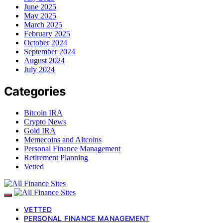
June 2025
May 2025
March 2025
February 2025
October 2024
September 2024
August 2024
July 2024
Categories
Bitcoin IRA
Crypto News
Gold IRA
Memecoins and Altcoins
Personal Finance Management
Retirement Planning
Vetted
VETTED
PERSONAL FINANCE MANAGEMENT